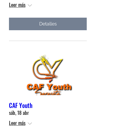
Leer más
Detalles
CAF Youth
sáb, 18 abr
Leer más