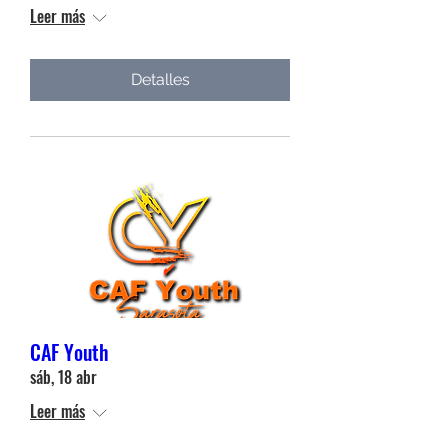
Leer más
Detalles
CAF Youth
sáb, 18 abr
Leer más